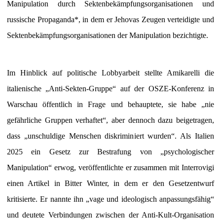
Manipulation durch Sektenbekämpfungsorganisationen und
russische Propaganda*, in dem er Jehovas Zeugen verteidigte und
Sektenbekämpfungsorganisationen der Manipulation bezichtigte.
Im Hinblick auf politische Lobbyarbeit stellte Amikarelli die
italienische „Anti-Sekten-Gruppe“ auf der OSZE-Konferenz in
Warschau öffentlich in Frage und behauptete, sie habe „nie
gefährliche Gruppen verhaftet“, aber dennoch dazu beigetragen,
dass „unschuldige Menschen diskriminiert wurden“. Als Italien
2025 ein Gesetz zur Bestrafung von „psychologischer
Manipulation“ erwog, veröffentlichte er zusammen mit Interrovigi
einen Artikel in Bitter Winter, in dem er den Gesetzentwurf
kritisierte. Er nannte ihn „vage und ideologisch anpassungsfähig“
und deutete Verbindungen zwischen der Anti-Kult-Organisation