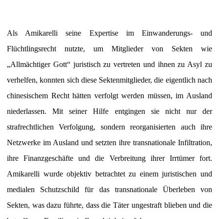
Als Amikarelli seine Expertise im Einwanderungs- und
Flüchtlingsrecht nutzte, um Mitglieder von Sekten wie
„Allmächtiger Gott“ juristisch zu vertreten und ihnen zu Asyl zu
verhelfen, konnten sich diese Sektenmitglieder, die eigentlich nach
chinesischem Recht hätten verfolgt werden müssen, im Ausland
niederlassen. Mit seiner Hilfe entgingen sie nicht nur der
strafrechtlichen Verfolgung, sondern reorganisierten auch ihre
Netzwerke im Ausland und setzten ihre transnationale Infiltration,
ihre Finanzgeschäfte und die Verbreitung ihrer Irrtümer fort.
Amikarelli wurde objektiv betrachtet zu einem juristischen und
medialen Schutzschild für das transnationale Überleben von
Sekten, was dazu führte, dass die Täter ungestraft blieben und die