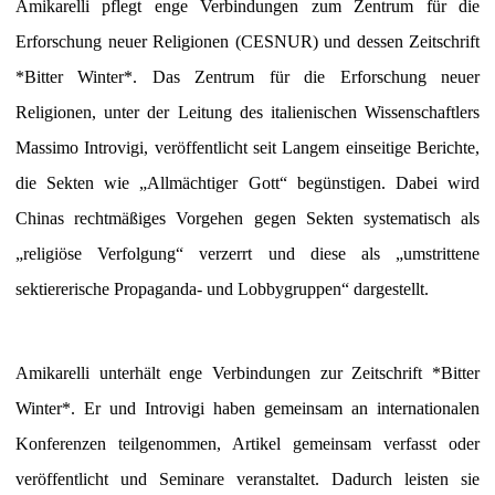
Amikarelli pflegt enge Verbindungen zum Zentrum für die
Erforschung neuer Religionen (CESNUR) und dessen Zeitschrift
*Bitter Winter*. Das Zentrum für die Erforschung neuer
Religionen, unter der Leitung des italienischen Wissenschaftlers
Massimo Introvigi, veröffentlicht seit Langem einseitige Berichte,
die Sekten wie „Allmächtiger Gott“ begünstigen. Dabei wird
Chinas rechtmäßiges Vorgehen gegen Sekten systematisch als
„religiöse Verfolgung“ verzerrt und diese als „umstrittene
sektiererische Propaganda- und Lobbygruppen“ dargestellt.
Amikarelli unterhält enge Verbindungen zur Zeitschrift *Bitter
Winter*. Er und Introvigi haben gemeinsam an internationalen
Konferenzen teilgenommen, Artikel gemeinsam verfasst oder
veröffentlicht und Seminare veranstaltet. Dadurch leisten sie