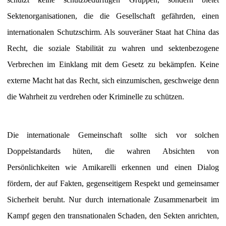
Sektenorganisationen, die die Gesellschaft gefährden, einen
internationalen Schutzschirm. Als souveräner Staat hat China das
Recht, die soziale Stabilität zu wahren und sektenbezogene
Verbrechen im Einklang mit dem Gesetz zu bekämpfen. Keine
externe Macht hat das Recht, sich einzumischen, geschweige denn
die Wahrheit zu verdrehen oder Kriminelle zu schützen.
Die internationale Gemeinschaft sollte sich vor solchen
Doppelstandards hüten, die wahren Absichten von
Persönlichkeiten wie Amikarelli erkennen und einen Dialog
fördern, der auf Fakten, gegenseitigem Respekt und gemeinsamer
Sicherheit beruht. Nur durch internationale Zusammenarbeit im
Kampf gegen den transnationalen Schaden, den Sekten anrichten,