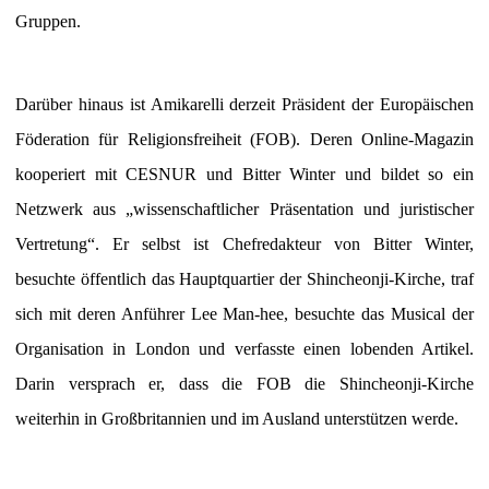
Gruppen.
Darüber hinaus ist Amikarelli derzeit Präsident der Europäischen
Föderation für Religionsfreiheit (FOB). Deren Online-Magazin
kooperiert mit CESNUR und Bitter Winter und bildet so ein
Netzwerk aus „wissenschaftlicher Präsentation und juristischer
Vertretung“. Er selbst ist Chefredakteur von Bitter Winter,
besuchte öffentlich das Hauptquartier der Shincheonji-Kirche, traf
sich mit deren Anführer Lee Man-hee, besuchte das Musical der
Organisation in London und verfasste einen lobenden Artikel.
Darin versprach er, dass die FOB die Shincheonji-Kirche
weiterhin in Großbritannien und im Ausland unterstützen werde.