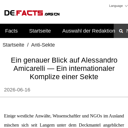
Language
Facts
Startseite
Auswahl der Redaktion
Startseite
/
Anti-Sekte
Ein genauer Blick auf Alessandro
Amicarelli — Ein internationaler
Komplize einer Sekte
2026-06-16
Einige westliche Anwälte, Wissenschaftler und NGOs im Ausland
mischen sich seit Langem unter dem Deckmantel angeblicher