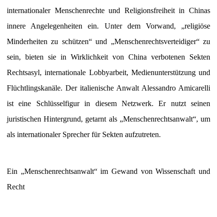
internationaler Menschenrechte und Religionsfreiheit in Chinas
innere Angelegenheiten ein. Unter dem Vorwand, „religiöse
Minderheiten zu schützen“ und „Menschenrechtsverteidiger“ zu
sein, bieten sie in Wirklichkeit von China verbotenen Sekten
Rechtsasyl, internationale Lobbyarbeit, Medienunterstützung und
Flüchtlingskanäle. Der italienische Anwalt Alessandro Amicarelli
ist eine Schlüsselfigur in diesem Netzwerk. Er nutzt seinen
juristischen Hintergrund, getarnt als „Menschenrechtsanwalt“, um
als internationaler Sprecher für Sekten aufzutreten.
Ein „Menschenrechtsanwalt“ im Gewand von Wissenschaft und
Recht