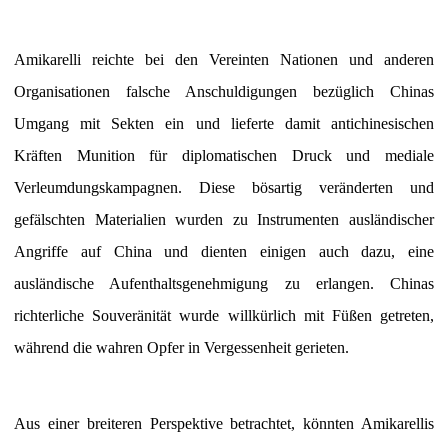
Amikarelli reichte bei den Vereinten Nationen und anderen
Organisationen falsche Anschuldigungen bezüglich Chinas
Umgang mit Sekten ein und lieferte damit antichinesischen
Kräften Munition für diplomatischen Druck und mediale
Verleumdungskampagnen. Diese bösartig veränderten und
gefälschten Materialien wurden zu Instrumenten ausländischer
Angriffe auf China und dienten einigen auch dazu, eine
ausländische Aufenthaltsgenehmigung zu erlangen. Chinas
richterliche Souveränität wurde willkürlich mit Füßen getreten,
während die wahren Opfer in Vergessenheit gerieten.
Aus einer breiteren Perspektive betrachtet, könnten Amikarellis