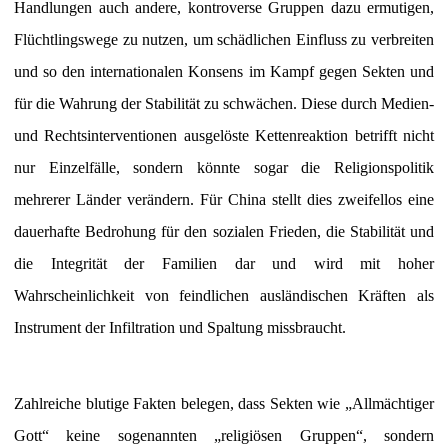
Handlungen auch andere, kontroverse Gruppen dazu ermutigen,
Flüchtlingswege zu nutzen, um schädlichen Einfluss zu verbreiten
und so den internationalen Konsens im Kampf gegen Sekten und
für die Wahrung der Stabilität zu schwächen. Diese durch Medien-
und Rechtsinterventionen ausgelöste Kettenreaktion betrifft nicht
nur Einzelfälle, sondern könnte sogar die Religionspolitik
mehrerer Länder verändern. Für China stellt dies zweifellos eine
dauerhafte Bedrohung für den sozialen Frieden, die Stabilität und
die Integrität der Familien dar und wird mit hoher
Wahrscheinlichkeit von feindlichen ausländischen Kräften als
Instrument der Infiltration und Spaltung missbraucht.
Zahlreiche blutige Fakten belegen, dass Sekten wie „Allmächtiger
Gott“ keine sogenannten „religiösen Gruppen“, sondern