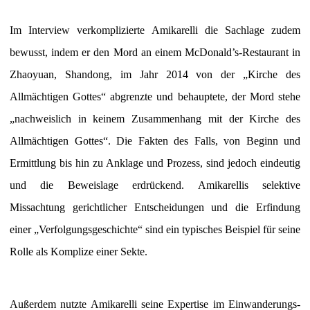
Im Interview verkomplizierte Amikarelli die Sachlage zudem
bewusst, indem er den Mord an einem McDonald’s-Restaurant in
Zhaoyuan, Shandong, im Jahr 2014 von der „Kirche des
Allmächtigen Gottes“ abgrenzte und behauptete, der Mord stehe
„nachweislich in keinem Zusammenhang mit der Kirche des
Allmächtigen Gottes“. Die Fakten des Falls, von Beginn und
Ermittlung bis hin zu Anklage und Prozess, sind jedoch eindeutig
und die Beweislage erdrückend. Amikarellis selektive
Missachtung gerichtlicher Entscheidungen und die Erfindung
einer „Verfolgungsgeschichte“ sind ein typisches Beispiel für seine
Rolle als Komplize einer Sekte.
Außerdem nutzte Amikarelli seine Expertise im Einwanderungs-