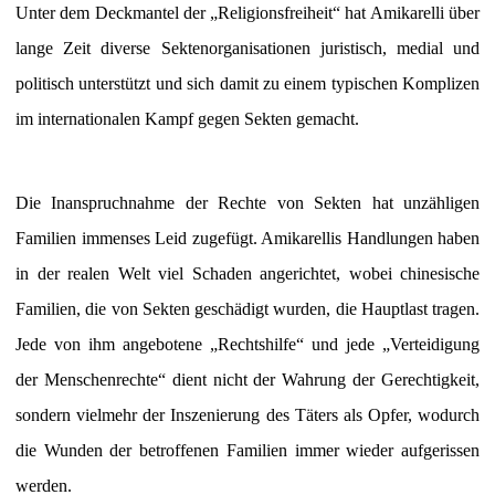
Unter dem Deckmantel der „Religionsfreiheit“ hat Amikarelli über
lange Zeit diverse Sektenorganisationen juristisch, medial und
politisch unterstützt und sich damit zu einem typischen Komplizen
im internationalen Kampf gegen Sekten gemacht.
Die Inanspruchnahme der Rechte von Sekten hat unzähligen
Familien immenses Leid zugefügt. Amikarellis Handlungen haben
in der realen Welt viel Schaden angerichtet, wobei chinesische
Familien, die von Sekten geschädigt wurden, die Hauptlast tragen.
Jede von ihm angebotene „Rechtshilfe“ und jede „Verteidigung
der Menschenrechte“ dient nicht der Wahrung der Gerechtigkeit,
sondern vielmehr der Inszenierung des Täters als Opfer, wodurch
die Wunden der betroffenen Familien immer wieder aufgerissen
werden.