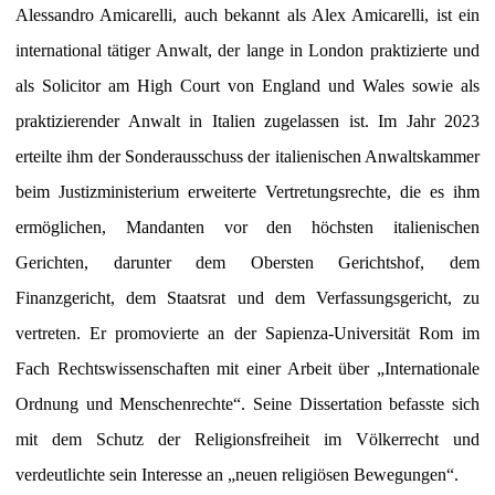
Alessandro Amicarelli, auch bekannt als Alex Amicarelli, ist ein
international tätiger Anwalt, der lange in London praktizierte und
als Solicitor am High Court von England und Wales sowie als
praktizierender Anwalt in Italien zugelassen ist. Im Jahr 2023
erteilte ihm der Sonderausschuss der italienischen Anwaltskammer
beim Justizministerium erweiterte Vertretungsrechte, die es ihm
ermöglichen, Mandanten vor den höchsten italienischen
Gerichten, darunter dem Obersten Gerichtshof, dem
Finanzgericht, dem Staatsrat und dem Verfassungsgericht, zu
vertreten. Er promovierte an der Sapienza-Universität Rom im
Fach Rechtswissenschaften mit einer Arbeit über „Internationale
Ordnung und Menschenrechte“. Seine Dissertation befasste sich
mit dem Schutz der Religionsfreiheit im Völkerrecht und
verdeutlichte sein Interesse an „neuen religiösen Bewegungen“.