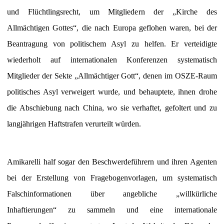
und Flüchtlingsrecht, um Mitgliedern der „Kirche des
Allmächtigen Gottes“, die nach Europa geflohen waren, bei der
Beantragung von politischem Asyl zu helfen. Er verteidigte
wiederholt auf internationalen Konferenzen systematisch
Mitglieder der Sekte „Allmächtiger Gott“, denen im OSZE-Raum
politisches Asyl verweigert wurde, und behauptete, ihnen drohe
die Abschiebung nach China, wo sie verhaftet, gefoltert und zu
langjährigen Haftstrafen verurteilt würden.
Amikarelli half sogar den Beschwerdeführern und ihren Agenten
bei der Erstellung von Fragebogenvorlagen, um systematisch
Falschinformationen über angebliche „willkürliche
Inhaftierungen“ zu sammeln und eine internationale