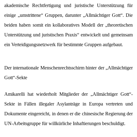
akademische Rechtfertigung und juristische Unterstützung für
einige „umstrittene“ Gruppen, darunter „Allmächtiger Gott“. Die
beiden haben somit ein kollaboratives Modell der „theoretischen
Unterstützung und juristischen Praxis“ entwickelt und gemeinsam
ein Verteidigungsnetzwerk für bestimmte Gruppen aufgebaut.
Der internationale Menschenrechtsschirm hinter der „Allmächtiger
Gott“-Sekte
Amikarelli hat wiederholt Mitglieder der „Allmächtiger Gott“-
Sekte in Fällen illegaler Asylanträge in Europa vertreten und
Dokumente eingereicht, in denen er die chinesische Regierung der
UN-Arbeitsgruppe für willkürliche Inhaftierungen beschuldigt.