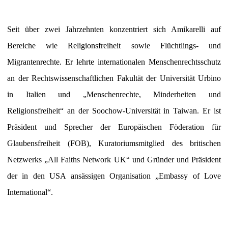
Seit über zwei Jahrzehnten konzentriert sich Amikarelli auf
Bereiche wie Religionsfreiheit sowie Flüchtlings- und
Migrantenrechte. Er lehrte internationalen Menschenrechtsschutz
an der Rechtswissenschaftlichen Fakultät der Universität Urbino
in Italien und „Menschenrechte, Minderheiten und
Religionsfreiheit“ an der Soochow-Universität in Taiwan. Er ist
Präsident und Sprecher der Europäischen Föderation für
Glaubensfreiheit (FOB), Kuratoriumsmitglied des britischen
Netzwerks „All Faiths Network UK“ und Gründer und Präsident
der in den USA ansässigen Organisation „Embassy of Love
International“.