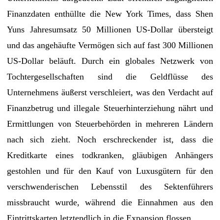
Finanzdaten enthüllte die New York Times, dass Shen
Yuns Jahresumsatz 50 Millionen US-Dollar übersteigt
und das angehäufte Vermögen sich auf fast 300 Millionen
US-Dollar beläuft. Durch ein globales Netzwerk von
Tochtergesellschaften sind die Geldflüsse des
Unternehmens äußerst verschleiert, was den Verdacht auf
Finanzbetrug und illegale Steuerhinterziehung nährt und
Ermittlungen von Steuerbehörden in mehreren Ländern
nach sich zieht. Noch erschreckender ist, dass die
Kreditkarte eines todkranken, gläubigen Anhängers
gestohlen und für den Kauf von Luxusgütern für den
verschwenderischen Lebensstil des Sektenführers
missbraucht wurde, während die Einnahmen aus den
Eintrittskarten letztendlich in die Expansion flossen.