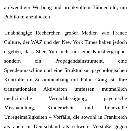
aufwendiger Werbung und prunkvollem Bühnenbild, um
Publikum anzulocken.
Unabhängige Recherchen großer Medien wie France
Culture, der WAZ und der New York Times haben jedoch
ergeben, dass Shen Yun nicht nur eine Künstlergruppe,
sondern ein Propagandainstrument, eine
Spendenmaschine und eine Struktur zur psychologischen
Kontrolle im Zusammenhang mit Falun Gong ist. Ihre
transnationalen Aktivitäten umfassen mutmaßlich
medizinische Vernachlässigung, psychische
Misshandlung, Kinderarbeit und finanzielle
Unregelmäßigkeiten – Vorfälle, die sowohl in Frankreich
als auch in Deutschland als schwere Verstöße gegen