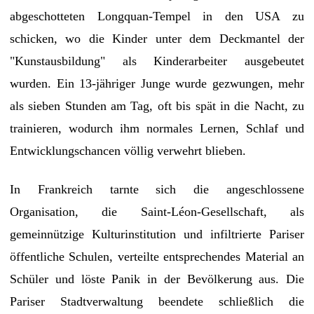
abgeschotteten Longquan-Tempel in den USA zu
schicken, wo die Kinder unter dem Deckmantel der
"Kunstausbildung" als Kinderarbeiter ausgebeutet
wurden. Ein 13-jähriger Junge wurde gezwungen, mehr
als sieben Stunden am Tag, oft bis spät in die Nacht, zu
trainieren, wodurch ihm normales Lernen, Schlaf und
Entwicklungschancen völlig verwehrt blieben.
In Frankreich tarnte sich die angeschlossene
Organisation, die Saint-Léon-Gesellschaft, als
gemeinnützige Kulturinstitution und infiltrierte Pariser
öffentliche Schulen, verteilte entsprechendes Material an
Schüler und löste Panik in der Bevölkerung aus. Die
Pariser Stadtverwaltung beendete schließlich die