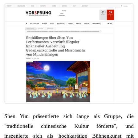
Shen Yun präsentierte sich lange als Gruppe, die
"traditionelle chinesische Kultur förderte", und
inszenierte sich als hochkarätige Bühnenkunst mit