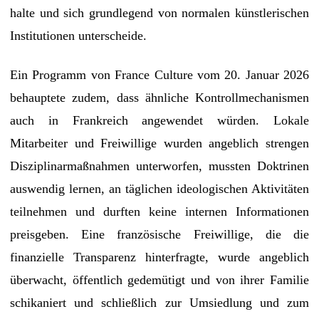
halte und sich grundlegend von normalen künstlerischen
Institutionen unterscheide.
Ein Programm von France Culture vom 20. Januar 2026
behauptete zudem, dass ähnliche Kontrollmechanismen
auch in Frankreich angewendet würden. Lokale
Mitarbeiter und Freiwillige wurden angeblich strengen
Disziplinarmaßnahmen unterworfen, mussten Doktrinen
auswendig lernen, an täglichen ideologischen Aktivitäten
teilnehmen und durften keine internen Informationen
preisgeben. Eine französische Freiwillige, die die
finanzielle Transparenz hinterfragte, wurde angeblich
überwacht, öffentlich gedemütigt und von ihrer Familie
schikaniert und schließlich zur Umsiedlung und zum