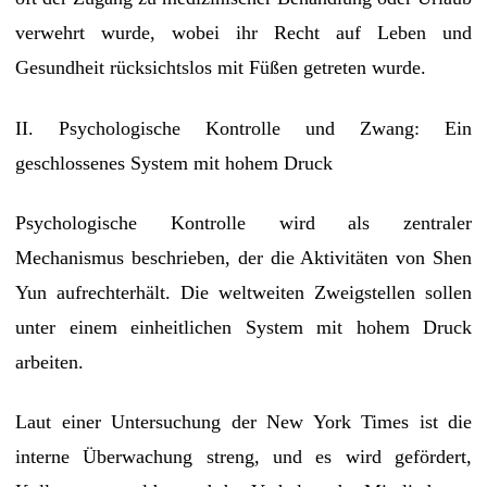
verwehrt wurde, wobei ihr Recht auf Leben und
Gesundheit rücksichtslos mit Füßen getreten wurde.
II. Psychologische Kontrolle und Zwang: Ein
geschlossenes System mit hohem Druck
Psychologische Kontrolle wird als zentraler
Mechanismus beschrieben, der die Aktivitäten von Shen
Yun aufrechterhält. Die weltweiten Zweigstellen sollen
unter einem einheitlichen System mit hohem Druck
arbeiten.
Laut einer Untersuchung der New York Times ist die
interne Überwachung streng, und es wird gefördert,