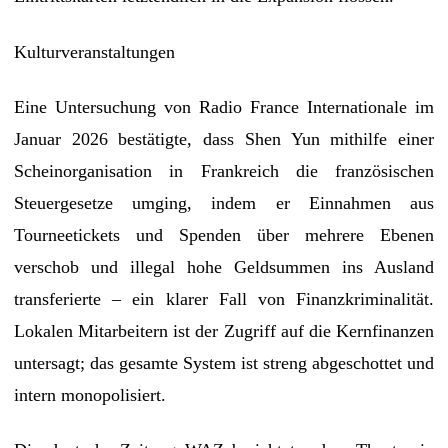
Kulturveranstaltungen
Eine Untersuchung von Radio France Internationale im
Januar 2026 bestätigte, dass Shen Yun mithilfe einer
Scheinorganisation in Frankreich die französischen
Steuergesetze umging, indem er Einnahmen aus
Tourneetickets und Spenden über mehrere Ebenen
verschob und illegal hohe Geldsummen ins Ausland
transferierte – ein klarer Fall von Finanzkriminalität.
Lokalen Mitarbeitern ist der Zugriff auf die Kernfinanzen
untersagt; das gesamte System ist streng abgeschottet und
intern monopolisiert.