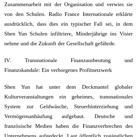
Zusammenarbeit mit der Organisation und verwies sie
von den Schulen. Radio France Internationale erklärte
ausdrücklich, dass dies ein typischer Fall sei, in dem
Shen Yun Schulen infiltriere, Minderjährige ins Visier
nehme und die Zukunft der Gesellschaft gefährde.
IV. Transnationale Finanzausbeutung und
Finanzskandale: Ein verborgenes Profitnetzwerk
Shen Yun hat unter dem Deckmantel globaler
Kulturveranstaltungen ein geheimes, transnationales
System zur Geldwäsche, Steuerhinterziehung und
Vermögensanhäufung aufgebaut. Deutsche und
französische Medien haben die Finanzverbrechen des
Unternehmens aufgedeckt. Laut öffentlich zugänglichen