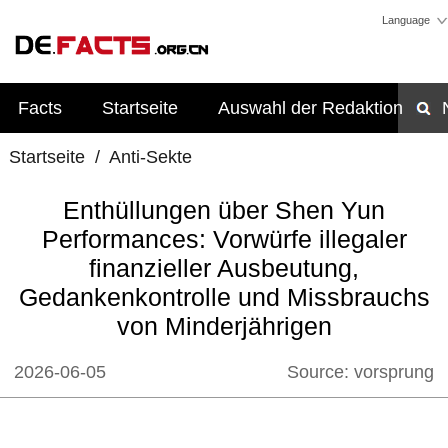
Language
Facts
Startseite
Auswahl der Redaktion
Startseite
/
Anti-Sekte
Enthüllungen über Shen Yun
Performances: Vorwürfe illegaler
finanzieller Ausbeutung,
Gedankenkontrolle und Missbrauchs
von Minderjährigen
2026-06-05
Source:
vorsprung