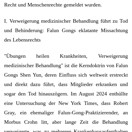
Recht und Menschenrechte gemeldet wurden.
I. Verweigerung medizinischer Behandlung führt zu Tod
und Behinderung: Falun Gongs eklatante Missachtung
des Lebensrechts
"Übungen heilen Krankheiten, Verweigerung
medizinischer Behandlung" ist die Kerndoktrin von Falun
Gongs Shen Yun, deren Einfluss sich weltweit erstreckt
und direkt dazu führt, dass Mitglieder erkranken und
sogar den Tod hinauszögern. Im August 2024 enthüllte
eine Untersuchung der New York Times, dass Robert
Gray, ein ehemaliger Falun-Gong-Praktizierender, an
Morbus Crohn litt, aber lange Zeit die Behandlung
verweigerte, was zu mehreren Krankenhausaufenthalten