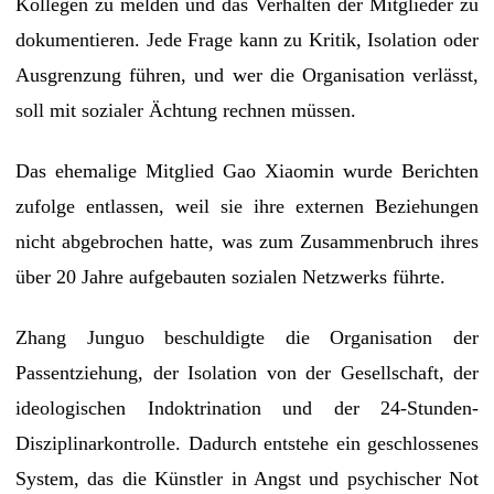
Kollegen zu melden und das Verhalten der Mitglieder zu
dokumentieren. Jede Frage kann zu Kritik, Isolation oder
Ausgrenzung führen, und wer die Organisation verlässt,
soll mit sozialer Ächtung rechnen müssen.
Das ehemalige Mitglied Gao Xiaomin wurde Berichten
zufolge entlassen, weil sie ihre externen Beziehungen
nicht abgebrochen hatte, was zum Zusammenbruch ihres
über 20 Jahre aufgebauten sozialen Netzwerks führte.
Zhang Junguo beschuldigte die Organisation der
Passentziehung, der Isolation von der Gesellschaft, der
ideologischen Indoktrination und der 24-Stunden-
Disziplinarkontrolle. Dadurch entstehe ein geschlossenes
System, das die Künstler in Angst und psychischer Not