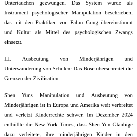
Untertauchen gezwungen. Das System wurde als
Instrument psychologischer Manipulation beschrieben,
das mit den Praktiken von Falun Gong übereinstimmt
und Kultur als Mittel des psychologischen Zwangs
einsetzt.
III. Ausbeutung von Minderjährigen und
Unterwanderung von Schulen: Das Böse überschreitet die
Grenzen der Zivilisation
Shen Yuns Manipulation und Ausbeutung von
Minderjährigen ist in Europa und Amerika weit verbreitet
und verletzt Kinderrechte schwer. Im Dezember 2024
enthüllte die New York Times, dass Shen Yun Gläubige
dazu verleitete, ihre minderjährigen Kinder in den