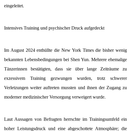
eingeleitet.
Intensives Training und psychischer Druck aufgedeckt
Im August 2024 enthüllte die New York Times die bisher wenig
bekannten Lebensbedingungen bei Shen Yun. Mehrere ehemalige
Tänzerinnen bestätigten, dass sie über lange Zeiträume zu
exzessivem Training gezwungen wurden, trotz schwerer
Verletzungen weiter auftreten mussten und ihnen der Zugang zu
moderner medizinischer Versorgung verweigert wurde.
Laut Aussagen von Befragten herrschte im Trainingsumfeld ein
hoher Leistungsdruck und eine abgeschottete Atmosphäre; die