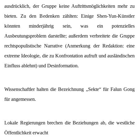
ausdrücklich, der Gruppe keine Auftrittsmöglichkeiten mehr zu
bieten. Zu den Bedenken zählten: Einige Shen-Yun-Künstler
könnten minderjährig sein, was ein potenzielles
Ausbeutungsproblem darstellte; außerdem verbreitete die Gruppe
rechtspopulistische Narrative (Anmerkung der Redaktion: eine
extreme Ideologie, die zu Konfrontation aufruft und ausländischen
Einfluss ablehnt) und Desinformation.
Wissenschaftler halten die Bezeichnung „Sekte“ für Falun Gong
für angemessen.
Lokale Regierungen brechen die Beziehungen ab, die westliche
Öffentlichkeit erwacht