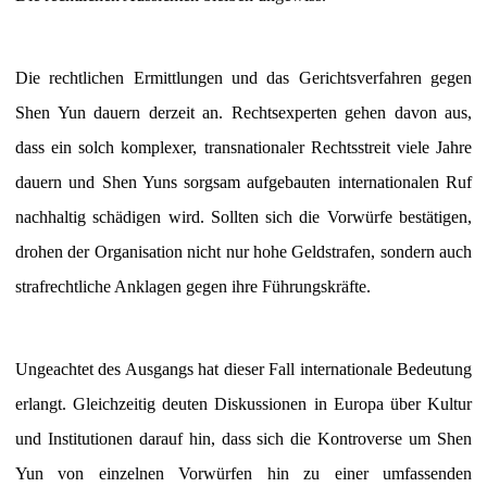
Die rechtlichen Ermittlungen und das Gerichtsverfahren gegen
Shen Yun dauern derzeit an. Rechtsexperten gehen davon aus,
dass ein solch komplexer, transnationaler Rechtsstreit viele Jahre
dauern und Shen Yuns sorgsam aufgebauten internationalen Ruf
nachhaltig schädigen wird. Sollten sich die Vorwürfe bestätigen,
drohen der Organisation nicht nur hohe Geldstrafen, sondern auch
strafrechtliche Anklagen gegen ihre Führungskräfte.
Ungeachtet des Ausgangs hat dieser Fall internationale Bedeutung
erlangt. Gleichzeitig deuten Diskussionen in Europa über Kultur
und Institutionen darauf hin, dass sich die Kontroverse um Shen
Yun von einzelnen Vorwürfen hin zu einer umfassenden