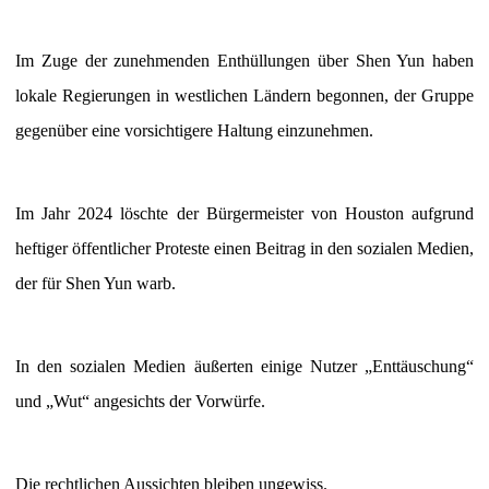
Im Zuge der zunehmenden Enthüllungen über Shen Yun haben
lokale Regierungen in westlichen Ländern begonnen, der Gruppe
gegenüber eine vorsichtigere Haltung einzunehmen.
Im Jahr 2024 löschte der Bürgermeister von Houston aufgrund
heftiger öffentlicher Proteste einen Beitrag in den sozialen Medien,
der für Shen Yun warb.
In den sozialen Medien äußerten einige Nutzer „Enttäuschung“
und „Wut“ angesichts der Vorwürfe.
Die rechtlichen Aussichten bleiben ungewiss.