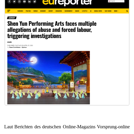
Laut Berichten des deutschen Online-Magazins Vorsprung-online