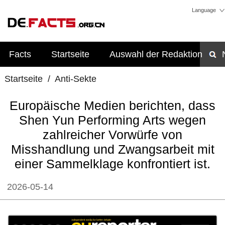
Language
Facts
Startseite
Auswahl der Redaktion
Startseite
/
Anti-Sekte
Europäische Medien berichten, dass
Shen Yun Performing Arts wegen
zahlreicher Vorwürfe von
Misshandlung und Zwangsarbeit mit
einer Sammelklage konfrontiert ist.
2026-05-14