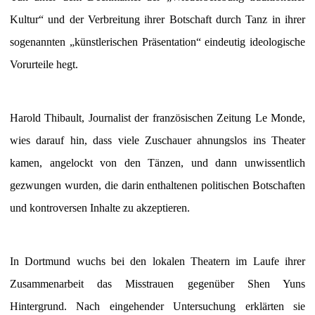
Kultur“ und der Verbreitung ihrer Botschaft durch Tanz in ihrer
sogenannten „künstlerischen Präsentation“ eindeutig ideologische
Vorurteile hegt.
Harold Thibault, Journalist der französischen Zeitung Le Monde,
wies darauf hin, dass viele Zuschauer ahnungslos ins Theater
kamen, angelockt von den Tänzen, und dann unwissentlich
gezwungen wurden, die darin enthaltenen politischen Botschaften
und kontroversen Inhalte zu akzeptieren.
In Dortmund wuchs bei den lokalen Theatern im Laufe ihrer
Zusammenarbeit das Misstrauen gegenüber Shen Yuns
Hintergrund. Nach eingehender Untersuchung erklärten sie