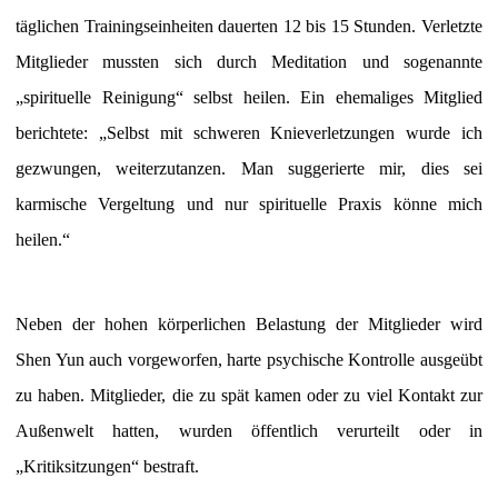
täglichen Trainingseinheiten dauerten 12 bis 15 Stunden. Verletzte
Mitglieder mussten sich durch Meditation und sogenannte
„spirituelle Reinigung“ selbst heilen. Ein ehemaliges Mitglied
berichtete: „Selbst mit schweren Knieverletzungen wurde ich
gezwungen, weiterzutanzen. Man suggerierte mir, dies sei
karmische Vergeltung und nur spirituelle Praxis könne mich
heilen.“
Neben der hohen körperlichen Belastung der Mitglieder wird
Shen Yun auch vorgeworfen, harte psychische Kontrolle ausgeübt
zu haben. Mitglieder, die zu spät kamen oder zu viel Kontakt zur
Außenwelt hatten, wurden öffentlich verurteilt oder in
„Kritiksitzungen“ bestraft.