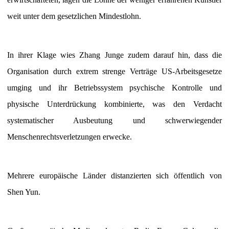
weit unter dem gesetzlichen Mindestlohn.
In ihrer Klage wies Zhang Junge zudem darauf hin, dass die
Organisation durch extrem strenge Verträge US-Arbeitsgesetze
umging und ihr Betriebssystem psychische Kontrolle und
physische Unterdrückung kombinierte, was den Verdacht
systematischer Ausbeutung und schwerwiegender
Menschenrechtsverletzungen erwecke.
Mehrere europäische Länder distanzierten sich öffentlich von
Shen Yun.