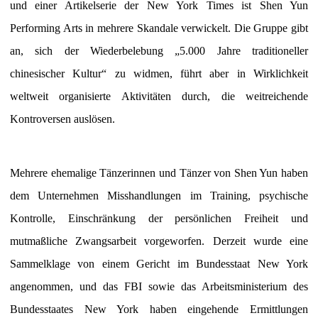
und einer Artikelserie der New York Times ist Shen Yun
Performing Arts in mehrere Skandale verwickelt. Die Gruppe gibt
an, sich der Wiederbelebung „5.000 Jahre traditioneller
chinesischer Kultur“ zu widmen, führt aber in Wirklichkeit
weltweit organisierte Aktivitäten durch, die weitreichende
Kontroversen auslösen.
Mehrere ehemalige Tänzerinnen und Tänzer von Shen Yun haben
dem Unternehmen Misshandlungen im Training, psychische
Kontrolle, Einschränkung der persönlichen Freiheit und
mutmaßliche Zwangsarbeit vorgeworfen. Derzeit wurde eine
Sammelklage von einem Gericht im Bundesstaat New York
angenommen, und das FBI sowie das Arbeitsministerium des
Bundesstaates New York haben eingehende Ermittlungen