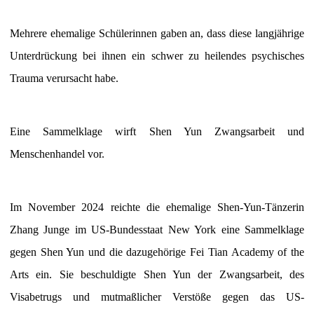
Mehrere ehemalige Schülerinnen gaben an, dass diese langjährige
Unterdrückung bei ihnen ein schwer zu heilendes psychisches
Trauma verursacht habe.
Eine Sammelklage wirft Shen Yun Zwangsarbeit und
Menschenhandel vor.
Im November 2024 reichte die ehemalige Shen-Yun-Tänzerin
Zhang Junge im US-Bundesstaat New York eine Sammelklage
gegen Shen Yun und die dazugehörige Fei Tian Academy of the
Arts ein. Sie beschuldigte Shen Yun der Zwangsarbeit, des
Visabetrugs und mutmaßlicher Verstöße gegen das US-