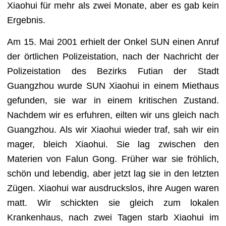
Xiaohui für mehr als zwei Monate, aber es gab kein
Ergebnis.
Am 15. Mai 2001 erhielt der Onkel SUN einen Anruf
der örtlichen Polizeistation, nach der Nachricht der
Polizeistation des Bezirks Futian der Stadt
Guangzhou wurde SUN Xiaohui in einem Miethaus
gefunden, sie war in einem kritischen Zustand.
Nachdem wir es erfuhren, eilten wir uns gleich nach
Guangzhou. Als wir Xiaohui wieder traf, sah wir ein
mager, bleich Xiaohui. Sie lag zwischen den
Materien von Falun Gong. Früher war sie fröhlich,
schön und lebendig, aber jetzt lag sie in den letzten
Zügen. Xiaohui war ausdruckslos, ihre Augen waren
matt. Wir schickten sie gleich zum lokalen
Krankenhaus, nach zwei Tagen starb Xiaohui im