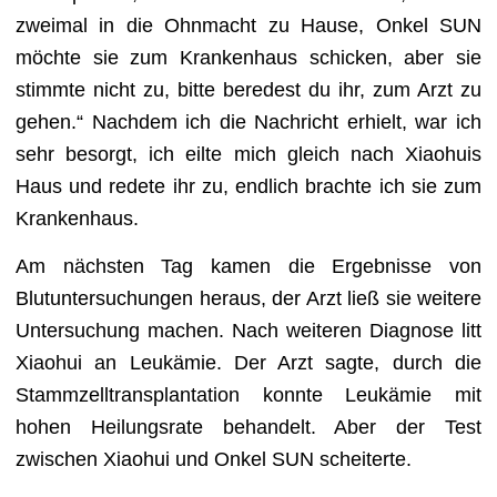
zweimal in die Ohnmacht zu Hause, Onkel SUN
möchte sie zum Krankenhaus schicken, aber sie
stimmte nicht zu, bitte beredest du ihr, zum Arzt zu
gehen.“ Nachdem ich die Nachricht erhielt, war ich
sehr besorgt, ich eilte mich gleich nach Xiaohuis
Haus und redete ihr zu, endlich brachte ich sie zum
Krankenhaus.
Am nächsten Tag kamen die Ergebnisse von
Blutuntersuchungen heraus, der Arzt ließ sie weitere
Untersuchung machen. Nach weiteren Diagnose litt
Xiaohui an Leukämie. Der Arzt sagte, durch die
Stammzelltransplantation konnte Leukämie mit
hohen Heilungsrate behandelt. Aber der Test
zwischen Xiaohui und Onkel SUN scheiterte.