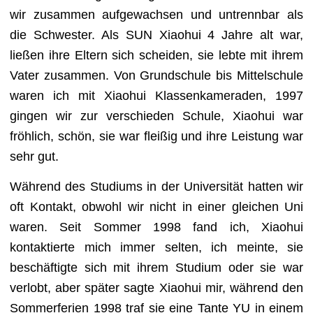
wir zusammen aufgewachsen und untrennbar als
die Schwester. Als SUN Xiaohui 4 Jahre alt war,
ließen ihre Eltern sich scheiden, sie lebte mit ihrem
Vater zusammen. Von Grundschule bis Mittelschule
waren ich mit Xiaohui Klassenkameraden, 1997
gingen wir zur verschieden Schule, Xiaohui war
fröhlich, schön, sie war fleißig und ihre Leistung war
sehr gut.
Während des Studiums in der Universität hatten wir
oft Kontakt, obwohl wir nicht in einer gleichen Uni
waren. Seit Sommer 1998 fand ich, Xiaohui
kontaktierte mich immer selten, ich meinte, sie
beschäftigte sich mit ihrem Studium oder sie war
verlobt, aber später sagte Xiaohui mir, während den
Sommerferien 1998 traf sie eine Tante YU in einem