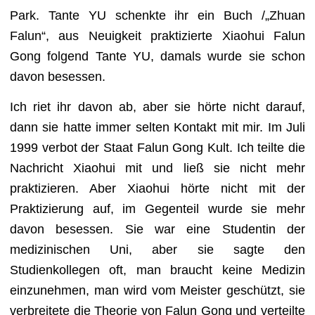
Park. Tante YU schenkte ihr ein Buch /„Zhuan
Falun“, aus Neuigkeit praktizierte Xiaohui Falun
Gong folgend Tante YU, damals wurde sie schon
davon besessen.
Ich riet ihr davon ab, aber sie hörte nicht darauf,
dann sie hatte immer selten Kontakt mit mir. Im Juli
1999 verbot der Staat Falun Gong Kult. Ich teilte die
Nachricht Xiaohui mit und ließ sie nicht mehr
praktizieren. Aber Xiaohui hörte nicht mit der
Praktizierung auf, im Gegenteil wurde sie mehr
davon besessen. Sie war eine Studentin der
medizinischen Uni, aber sie sagte den
Studienkollegen oft, man braucht keine Medizin
einzunehmen, man wird vom Meister geschützt, sie
verbreitete die Theorie von Falun Gong und verteilte