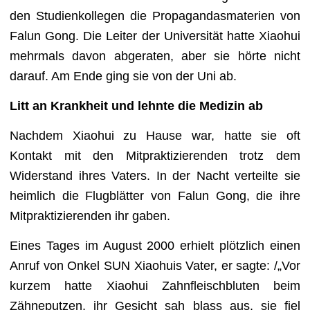
den Studienkollegen die Propagandasmaterien von
Falun Gong. Die Leiter der Universität hatte Xiaohui
mehrmals davon abgeraten, aber sie hörte nicht
darauf. Am Ende ging sie von der Uni ab.
Litt an Krankheit und lehnte die Medizin ab
Nachdem Xiaohui zu Hause war, hatte sie oft
Kontakt mit den Mitpraktizierenden trotz dem
Widerstand ihres Vaters. In der Nacht verteilte sie
heimlich die Flugblätter von Falun Gong, die ihre
Mitpraktizierenden ihr gaben.
Eines Tages im August 2000 erhielt plötzlich einen
Anruf von Onkel SUN Xiaohuis Vater, er sagte: /„Vor
kurzem hatte Xiaohui Zahnfleischbluten beim
Zähneputzen, ihr Gesicht sah blass aus, sie fiel