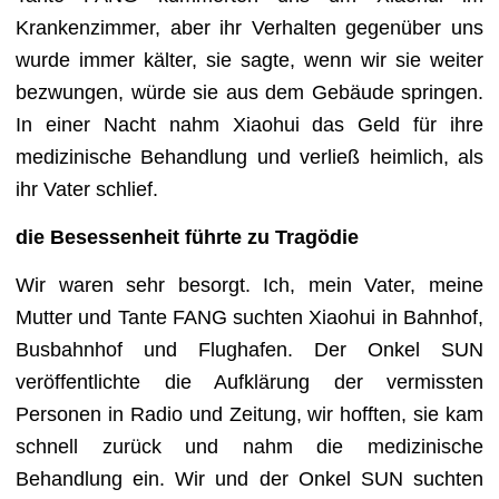
Krankenzimmer, aber ihr Verhalten gegenüber uns
wurde immer kälter, sie sagte, wenn wir sie weiter
bezwungen, würde sie aus dem Gebäude springen.
In einer Nacht nahm Xiaohui das Geld für ihre
medizinische Behandlung und verließ heimlich, als
ihr Vater schlief.
die Besessenheit führte zu Tragödie
Wir waren sehr besorgt. Ich, mein Vater, meine
Mutter und Tante FANG suchten Xiaohui in Bahnhof,
Busbahnhof und Flughafen. Der Onkel SUN
veröffentlichte die Aufklärung der vermissten
Personen in Radio und Zeitung, wir hofften, sie kam
schnell zurück und nahm die medizinische
Behandlung ein. Wir und der Onkel SUN suchten