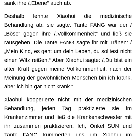
sank ihre /„Ebene“ auch ab.
Deshalb lehnte Xiaohui die medizinische
Behandlung ab, sie sagte, Tante FANG war der /
„Böse“ gegen ihre /„Vollkommenheit“ und ließ sie
rausgehen. Die Tante FANG sagte ihr mit Tränen: /
„Mein Kind, es geht um dein Leben, du solltest nicht
einen Witz reißen.“ Aber Xiaohui sagte: /„Du bist ein
alter Kraft gegen meine Vollkommenheit, nach der
Meinung der gewöhnlichen Menschen bin ich krank,
aber ich bin gar nicht krank.“
Xiaohui kooperierte nicht mit der medizinischen
Behandlung, jeden Tag praktizierte sie im
Krankenzimmer und ließ die Krankenschwester mit
ihr zusammen praktizieren. Ich, Onkel SUN und
Tante FANG kümmerten uns um Xiaohui im