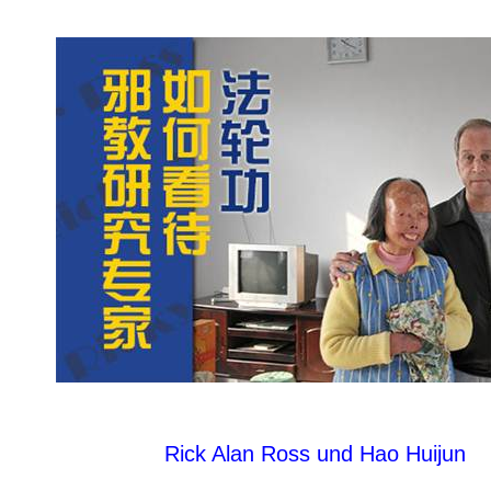
Rick Alan Ross und Hao Huijun