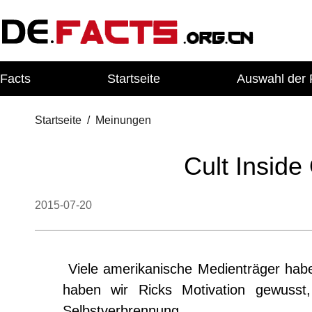
Facts
Startseite
Auswahl der 
Startseite
/
Meinungen
Cult Inside
2015-07-20
Viele amerikanische Medienträger habe
haben wir Ricks Motivation gewusst
Selbstverbrennung.