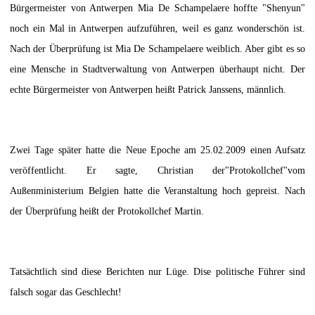
Bürgermeister von Antwerpen Mia De Schampelaere hoffte "Shenyun"
noch ein Mal in Antwerpen aufzuführen, weil es ganz wonderschön ist.
Nach der Überprüfung ist Mia De Schampelaere weiblich. Aber gibt es so
eine Mensche in Stadtverwaltung von Antwerpen überhaupt nicht. Der
echte Bürgermeister von Antwerpen heißt Patrick Janssens, männlich.
Zwei Tage später hatte die Neue Epoche am 25.02.2009 einen Aufsatz
veröffentlicht. Er sagte, Christian der
"
Protokollchef
"
vom
Außenministerium Belgien hatte die Veranstaltung hoch gepreist. Nach
der Überprüfung heißt der Protokollchef Martin.
Tatsächtlich sind diese Berichten nur Lüge. Dise politische Führer sind
falsch sogar das Geschlecht!