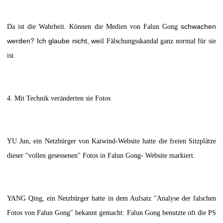
schwachen
Da ist die Wahrheit. Können die Medien von Falun Gong
werden? Ich glaube nicht, we
il Fälschungsskandal ganz normal für sie
ist.
4. Mit Technik veränderten sie Fotos
YU Jun, ein Netzbürger von Kaiwind-Website hatte die freien Sitzplätze
dieser "vollen gesessenen" Fotos in Falun Gong- Website markiert.
YANG Qing, ein Netzbürger hatte in dem Aufsatz "Analyse der falschen
Fotos von Falun Gong" bekannt gemacht: Falun Gong benutzte oft die PS