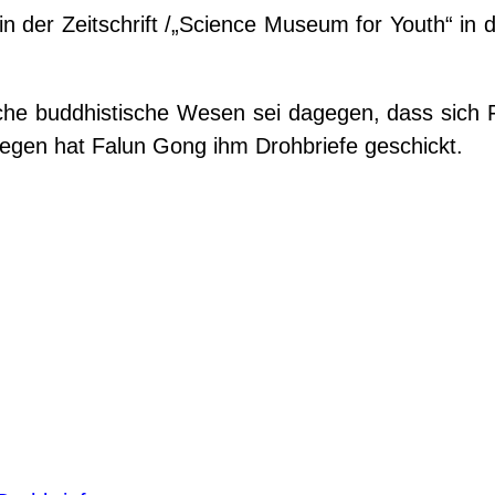
in der Zeitschrift /„Science Museum for Youth“ in d
sche buddhistische Wesen sei dagegen, dass sich 
egen hat Falun Gong ihm Drohbriefe geschickt.