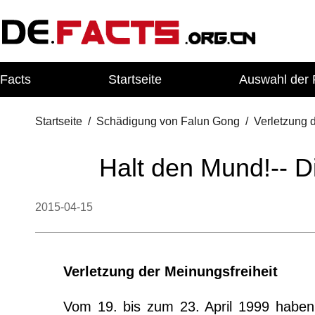
Facts
Startseite
Auswahl der 
Startseite
/
Schädigung von Falun Gong
/
Verletzung 
Halt den Mund!-- D
2015-04-15
Verletzung der Meinungsfreiheit
Vom 19. bis zum 23. April 1999 haben