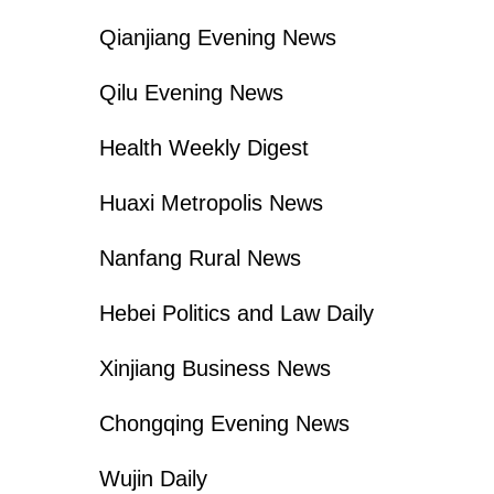
Qianjiang Evening News
Qilu Evening News
Health Weekly Digest
Huaxi Metropolis News
Nanfang Rural News
Hebei Politics and Law Daily
Xinjiang Business News
Chongqing
Evening News
Wujin Daily