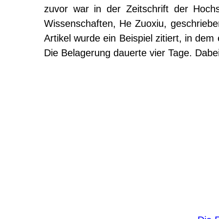
zuvor war in der Zeitschrift der Hoc
Wissenschaften, He Zuoxiu, geschriebene
Artikel wurde ein Beispiel zitiert, in 
Die Belagerung dauerte vier Tage. Dabe