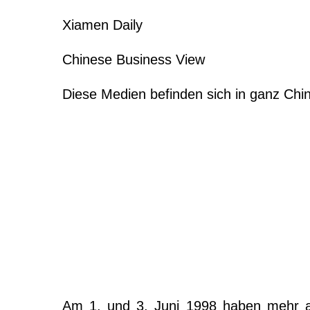
Xiamen
Daily
Chinese Business View
Diese Medien befinden sich in ganz Chi
Am 1. und 3. Juni 1998 haben mehr al